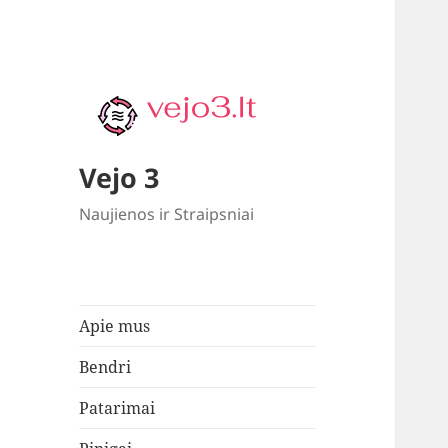
Vejo 3
Naujienos ir Straipsniai
Apie mus
Bendri
Patarimai