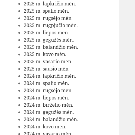
2025 m. lapkričio mėn.
2025 m. spalio mėn.
2025 m. rugsėjo mėn.
2025 m. rugpjūčio mėn.
2025 m. liepos mėn.
2025 m. gegužės mėn.
2025 m. balandžio mėn.
2025 m. kovo mėn.
2025 m. vasario mėn.
2025 m. sausio mėn.
2024 m. lapkričio mėn.
2024 m. spalio mėn.
2024 m. rugsėjo mėn.
2024 m. liepos mėn.
2024 m. birželio mėn.
2024 m. gegužės mėn.
2024 m. balandžio mėn.
2024 m. kovo mėn.
2024 m. vasario mėn.