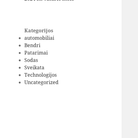
Kategorijos
automobiliai
Bendri
Patarimai
Sodas
Sveikata
Technologijos
Uncategorized