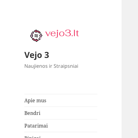
Vejo 3
Naujienos ir Straipsniai
Apie mus
Bendri
Patarimai