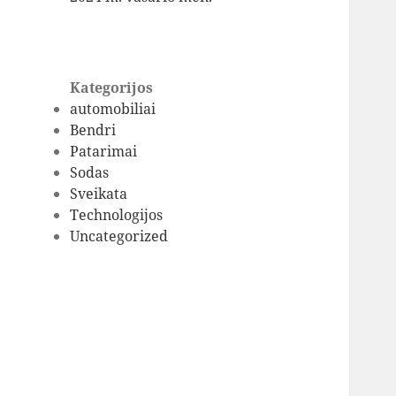
Kategorijos
automobiliai
Bendri
Patarimai
Sodas
Sveikata
Technologijos
Uncategorized