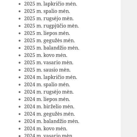
2025 m. lapkričio mėn.
2025 m. spalio mėn.
2025 m. rugsėjo mėn.
2025 m. rugpjūčio mėn.
2025 m. liepos mėn.
2025 m. gegužės mėn.
2025 m. balandžio mėn.
2025 m. kovo mėn.
2025 m. vasario mėn.
2025 m. sausio mėn.
2024 m. lapkričio mėn.
2024 m. spalio mėn.
2024 m. rugsėjo mėn.
2024 m. liepos mėn.
2024 m. birželio mėn.
2024 m. gegužės mėn.
2024 m. balandžio mėn.
2024 m. kovo mėn.
2024 m. vasario mėn.