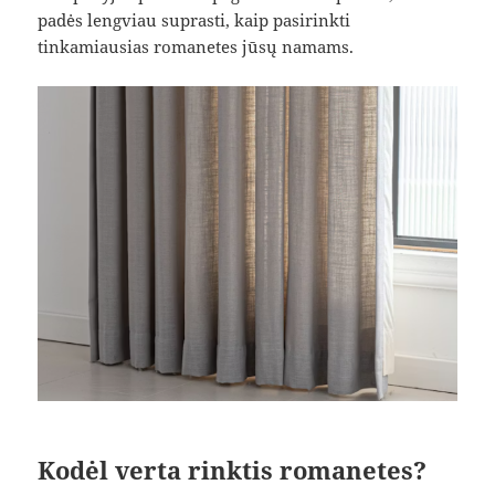
padės lengviau suprasti, kaip pasirinkti
tinkamiausias romanetes jūsų namams.
Kodėl verta rinktis romanetes?