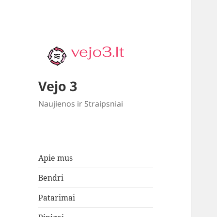
Vejo 3
Naujienos ir Straipsniai
Apie mus
Bendri
Patarimai