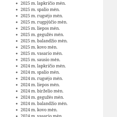
2025 m. lapkričio mėn.
2025 m. spalio mėn.
2025 m. rugsėjo mėn.
2025 m. rugpjūčio mėn.
2025 m. liepos mėn.
2025 m. gegužės mėn.
2025 m. balandžio mėn.
2025 m. kovo mėn.
2025 m. vasario mėn.
2025 m. sausio mėn.
2024 m. lapkričio mėn.
2024 m. spalio mėn.
2024 m. rugsėjo mėn.
2024 m. liepos mėn.
2024 m. birželio mėn.
2024 m. gegužės mėn.
2024 m. balandžio mėn.
2024 m. kovo mėn.
2024 m. vasario mėn.